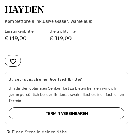
HAYDEN
Komplettpreis inklusive Gläser. Wähle aus:
Einstärkenbrille
Gleitsichtbrille
€ 149,00
€ 319,00
Du suchst nach einer Gleitsichtbrille?
Um dir den optimalen Sehkomfort zu bieten beraten wir dich
gerne persönlich bei der Brillenauswahl. Buche dir einfach einen
Termin!
TERMIN VEREINBAREN
Einen Store in deiner Nähe