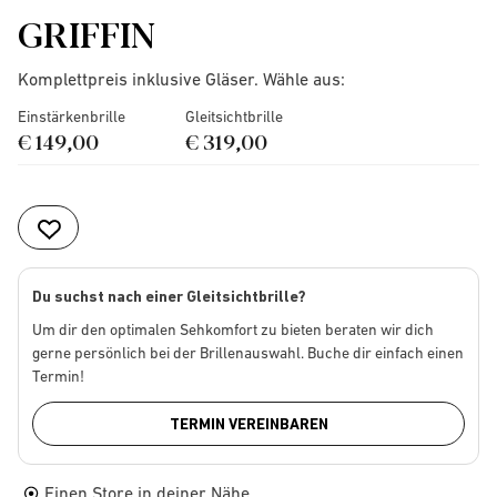
GRIFFIN
Komplettpreis inklusive Gläser. Wähle aus:
Einstärkenbrille
Gleitsichtbrille
€ 149,00
€ 319,00
Du suchst nach einer Gleitsichtbrille?
Um dir den optimalen Sehkomfort zu bieten beraten wir dich
gerne persönlich bei der Brillenauswahl. Buche dir einfach einen
Termin!
TERMIN VEREINBAREN
Einen Store in deiner Nähe