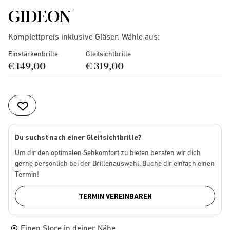
GIDEON
Komplettpreis inklusive Gläser. Wähle aus:
Einstärkenbrille
Gleitsichtbrille
€ 149,00
€ 319,00
Du suchst nach einer Gleitsichtbrille?
Um dir den optimalen Sehkomfort zu bieten beraten wir dich
gerne persönlich bei der Brillenauswahl. Buche dir einfach einen
Termin!
TERMIN VEREINBAREN
Einen Store in deiner Nähe