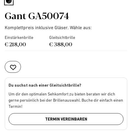
selected
Gant GA50074
Komplettpreis inklusive Gläser. Wähle aus:
Einstärkenbrille
Gleitsichtbrille
€ 218,00
€ 388,00
Du suchst nach einer Gleitsichtbrille?
Um dir den optimalen Sehkomfort zu bieten beraten wir dich
gerne persönlich bei der Brillenauswahl. Buche dir einfach einen
Termin!
TERMIN VEREINBAREN