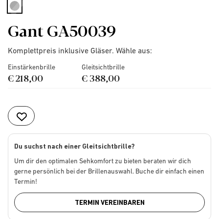
selected
Gant GA50039
Komplettpreis inklusive Gläser. Wähle aus:
Einstärkenbrille
Gleitsichtbrille
€ 218,00
€ 388,00
Du suchst nach einer Gleitsichtbrille?
Um dir den optimalen Sehkomfort zu bieten beraten wir dich
gerne persönlich bei der Brillenauswahl. Buche dir einfach einen
Termin!
TERMIN VEREINBAREN