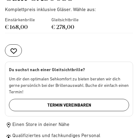
Komplettpreis inklusive Gläser. Wähle aus:
Einstärkenbrille
Gleitsichtbrille
€ 168,00
€ 278,00
Du suchst nach einer Gleitsichtbrille?
Um dir den optimalen Sehkomfort zu bieten beraten wir dich
gerne persönlich bei der Brillenauswahl. Buche dir einfach einen
Termin!
TERMIN VEREINBAREN
Einen Store in deiner Nähe
Qualifiziertes und fachkundiges Personal