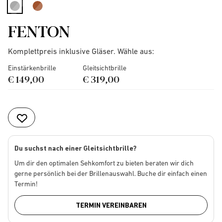
selected
FENTON
Komplettpreis inklusive Gläser. Wähle aus:
Einstärkenbrille
Gleitsichtbrille
€ 149,00
€ 319,00
Du suchst nach einer Gleitsichtbrille?
Um dir den optimalen Sehkomfort zu bieten beraten wir dich
gerne persönlich bei der Brillenauswahl. Buche dir einfach einen
Termin!
TERMIN VEREINBAREN