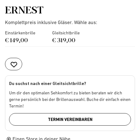
ERNEST
Komplettpreis inklusive Gläser. Wähle aus:
Einstärkenbrille
Gleitsichtbrille
€ 149,00
€ 319,00
Du suchst nach einer Gleitsichtbrille?
Um dir den optimalen Sehkomfort zu bieten beraten wir dich
gerne persönlich bei der Brillenauswahl. Buche dir einfach einen
Termin!
TERMIN VEREINBAREN
Einen Store in deiner Nähe