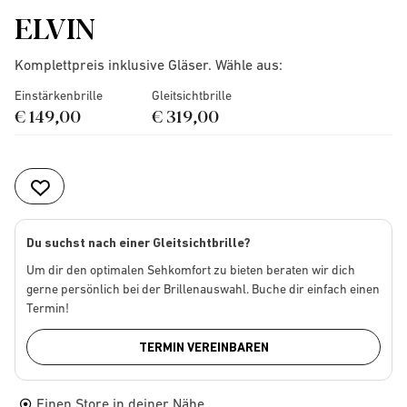
ELVIN
Komplettpreis inklusive Gläser. Wähle aus:
Einstärkenbrille
Gleitsichtbrille
€ 149,00
€ 319,00
Du suchst nach einer Gleitsichtbrille?
Um dir den optimalen Sehkomfort zu bieten beraten wir dich
gerne persönlich bei der Brillenauswahl. Buche dir einfach einen
Termin!
TERMIN VEREINBAREN
Einen Store in deiner Nähe