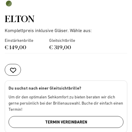
ELTON
Komplettpreis inklusive Gläser. Wähle aus:
Einstärkenbrille
Gleitsichtbrille
€ 149,00
€ 319,00
Du suchst nach einer Gleitsichtbrille?
Um dir den optimalen Sehkomfort zu bieten beraten wir dich
gerne persönlich bei der Brillenauswahl. Buche dir einfach einen
Termin!
TERMIN VEREINBAREN