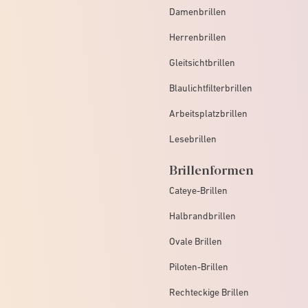
Damenbrillen
Herrenbrillen
Gleitsichtbrillen
Blaulichtfilterbrillen
Arbeitsplatzbrillen
Lesebrillen
Brillenformen
Cateye-Brillen
Halbrandbrillen
Ovale Brillen
Piloten-Brillen
Rechteckige Brillen