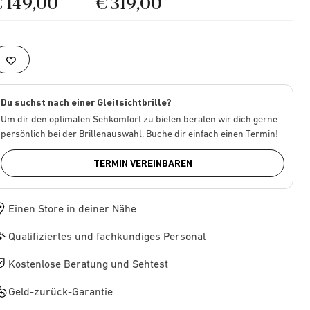
€ 149,00
€ 319,00
Du suchst nach einer Gleitsichtbrille?
Um dir den optimalen Sehkomfort zu bieten beraten wir dich gerne
persönlich bei der Brillenauswahl. Buche dir einfach einen Termin!
TERMIN VEREINBAREN
Einen Store in deiner Nähe
Qualifiziertes und fachkundiges Personal
Kostenlose Beratung und Sehtest
Geld-zurück-Garantie