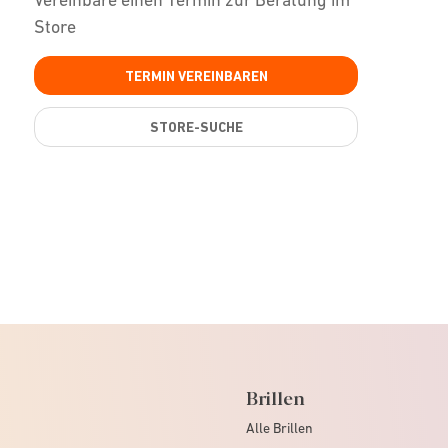
Store
TERMIN VEREINBAREN
STORE-SUCHE
Brillen
Alle Brillen