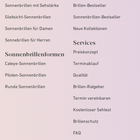
Sonnenbrillen mit Sehstärke
Brillen-Bestseller
Gleitsicht-Sonnenbrillen
Sonnenbrillen-Bestseller
Sonnenbrillen für Damen
Neue Kollektionen
Sonnebrillen für Herren
Services
Preiskonzept
Sonnenbrillenformen
Cateye-Sonnenbrillen
Terminablauf
Piloten-Sonnenbrillen
Qualität
Runde Sonnenbrillen
Brillen-Ratgeber
Termin vereinbaren
Kostenloser Sehtest
Brillenschutz
FAQ