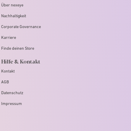
Über nexeye
Nachhaltigkeit
Corporate Governance
Karriere
Finde deinen Store
Hilfe & Kontakt
Kontakt
AGB
Datenschutz
Impressum