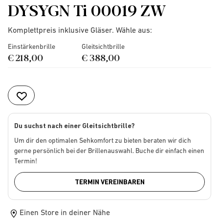
DYSYGN Ti 00019 ZW
Komplettpreis inklusive Gläser. Wähle aus:
Einstärkenbrille
Gleitsichtbrille
€ 218,00
€ 388,00
Du suchst nach einer Gleitsichtbrille?
Um dir den optimalen Sehkomfort zu bieten beraten wir dich
gerne persönlich bei der Brillenauswahl. Buche dir einfach einen
Termin!
TERMIN VEREINBAREN
Einen Store in deiner Nähe