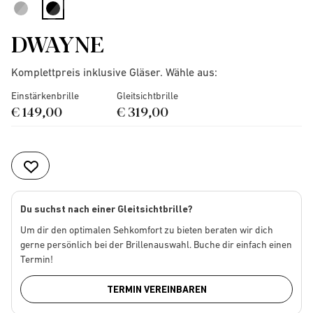
selected
DWAYNE
Komplettpreis inklusive Gläser. Wähle aus:
Einstärkenbrille
Gleitsichtbrille
€ 149,00
€ 319,00
Du suchst nach einer Gleitsichtbrille?
Um dir den optimalen Sehkomfort zu bieten beraten wir dich
gerne persönlich bei der Brillenauswahl. Buche dir einfach einen
Termin!
TERMIN VEREINBAREN