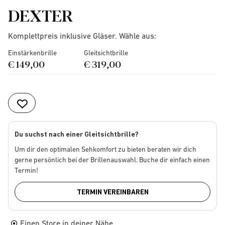
DEXTER
Komplettpreis inklusive Gläser. Wähle aus:
Einstärkenbrille
Gleitsichtbrille
€ 149,00
€ 319,00
Du suchst nach einer Gleitsichtbrille?
Um dir den optimalen Sehkomfort zu bieten beraten wir dich
gerne persönlich bei der Brillenauswahl. Buche dir einfach einen
Termin!
TERMIN VEREINBAREN
Einen Store in deiner Nähe