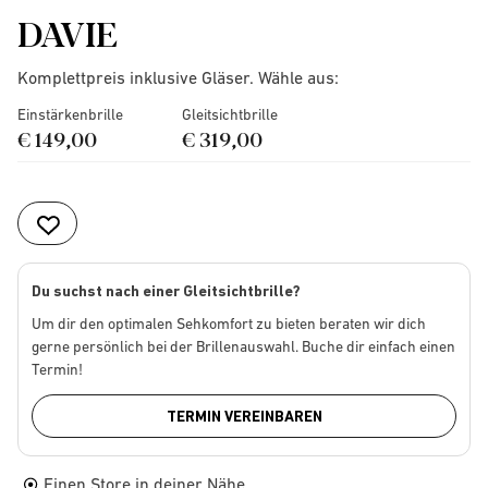
DAVIE
Komplettpreis inklusive Gläser. Wähle aus:
Einstärkenbrille
Gleitsichtbrille
€ 149,00
€ 319,00
Du suchst nach einer Gleitsichtbrille?
Um dir den optimalen Sehkomfort zu bieten beraten wir dich
gerne persönlich bei der Brillenauswahl. Buche dir einfach einen
Termin!
TERMIN VEREINBAREN
Einen Store in deiner Nähe