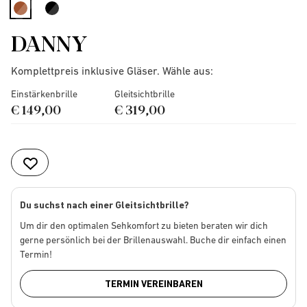
selected
DANNY
Komplettpreis inklusive Gläser. Wähle aus:
Einstärkenbrille
Gleitsichtbrille
€ 149,00
€ 319,00
Du suchst nach einer Gleitsichtbrille?
Um dir den optimalen Sehkomfort zu bieten beraten wir dich
gerne persönlich bei der Brillenauswahl. Buche dir einfach einen
Termin!
TERMIN VEREINBAREN