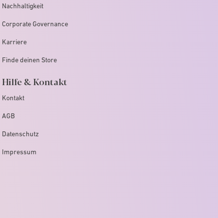
Nachhaltigkeit
Corporate Governance
Karriere
Finde deinen Store
Hilfe & Kontakt
Kontakt
AGB
Datenschutz
Impressum