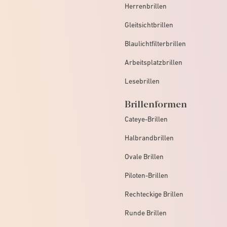
Herrenbrillen
Gleitsichtbrillen
Blaulichtfilterbrillen
Arbeitsplatzbrillen
Lesebrillen
Brillenformen
Cateye-Brillen
Halbrandbrillen
Ovale Brillen
Piloten-Brillen
Rechteckige Brillen
Runde Brillen