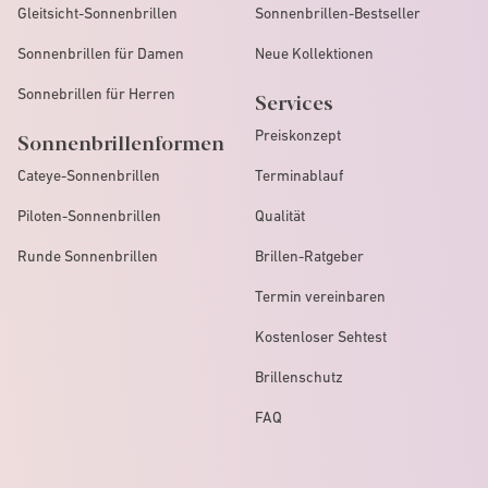
Gleitsicht-Sonnenbrillen
Sonnenbrillen-Bestseller
Sonnenbrillen für Damen
Neue Kollektionen
Sonnebrillen für Herren
Services
Preiskonzept
Sonnenbrillenformen
Cateye-Sonnenbrillen
Terminablauf
Piloten-Sonnenbrillen
Qualität
Runde Sonnenbrillen
Brillen-Ratgeber
Termin vereinbaren
Kostenloser Sehtest
Brillenschutz
FAQ