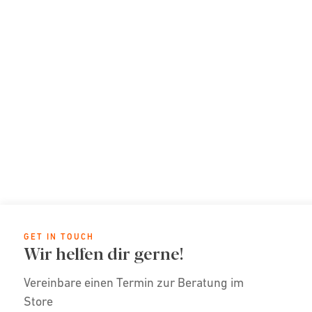
GET IN TOUCH
Wir helfen dir gerne!
Vereinbare einen Termin zur Beratung im
Store