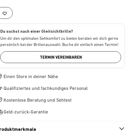
Du suchst nach einer Gleitsichtbrille?
Um dir den optimalen Sehkomfort zu bieten beraten wir dich gerne
persönlich bei der Brillenauswahl. Buche dir einfach einen Termin!
TERMIN VEREINBAREN
Einen Store in deiner Nähe
Qualifiziertes und fachkundiges Personal
Kostenlose Beratung und Sehtest
Geld-zurück-Garantie
roduktmerkmale