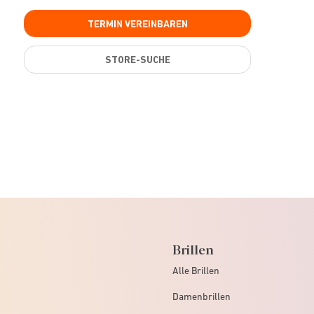
TERMIN VEREINBAREN
STORE-SUCHE
Brillen
Alle Brillen
Damenbrillen