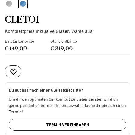
selected
CLETO1
Komplettpreis inklusive Gläser. Wähle aus:
Einstärkenbrille
Gleitsichtbrille
€ 149,00
€ 319,00
Du suchst nach einer Gleitsichtbrille?
Um dir den optimalen Sehkomfort zu bieten beraten wir dich
gerne persönlich bei der Brillenauswahl. Buche dir einfach einen
Termin!
TERMIN VEREINBAREN