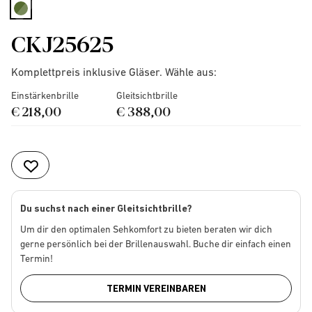
selected
CKJ25625
Komplettpreis inklusive Gläser. Wähle aus:
Einstärkenbrille
Gleitsichtbrille
€ 218,00
€ 388,00
Du suchst nach einer Gleitsichtbrille?
Um dir den optimalen Sehkomfort zu bieten beraten wir dich
gerne persönlich bei der Brillenauswahl. Buche dir einfach einen
Termin!
TERMIN VEREINBAREN