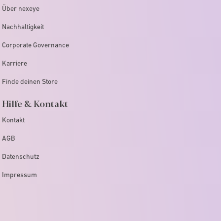
Über nexeye
Nachhaltigkeit
Corporate Governance
Karriere
Finde deinen Store
Hilfe & Kontakt
Kontakt
AGB
Datenschutz
Impressum