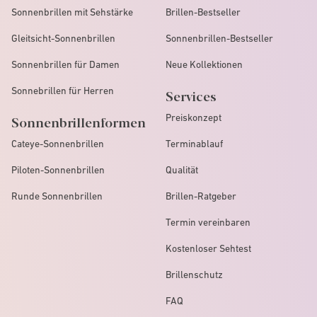
Sonnenbrillen mit Sehstärke
Brillen-Bestseller
Gleitsicht-Sonnenbrillen
Sonnenbrillen-Bestseller
Sonnenbrillen für Damen
Neue Kollektionen
Sonnebrillen für Herren
Services
Preiskonzept
Sonnenbrillenformen
Cateye-Sonnenbrillen
Terminablauf
Piloten-Sonnenbrillen
Qualität
Runde Sonnenbrillen
Brillen-Ratgeber
Termin vereinbaren
Kostenloser Sehtest
Brillenschutz
FAQ