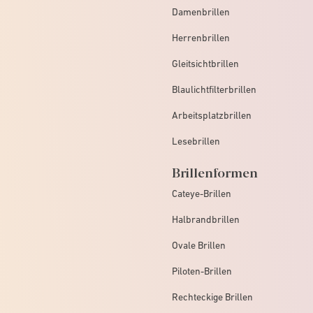
Damenbrillen
Herrenbrillen
Gleitsichtbrillen
Blaulichtfilterbrillen
Arbeitsplatzbrillen
Lesebrillen
Brillenformen
Cateye-Brillen
Halbrandbrillen
Ovale Brillen
Piloten-Brillen
Rechteckige Brillen