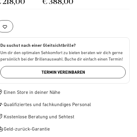
€ 218,00
€ 388,00
Du suchst nach einer Gleitsichtbrille?
Um dir den optimalen Sehkomfort zu bieten beraten wir dich gerne
persönlich bei der Brillenauswahl. Buche dir einfach einen Termin!
TERMIN VEREINBAREN
Einen Store in deiner Nähe
Qualifiziertes und fachkundiges Personal
Kostenlose Beratung und Sehtest
Geld-zurück-Garantie