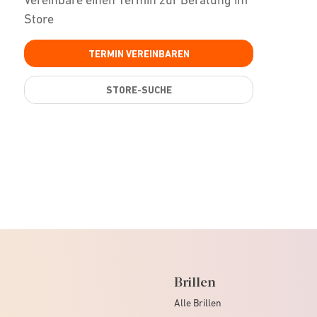
Store
TERMIN VEREINBAREN
STORE-SUCHE
Brillen
Alle Brillen