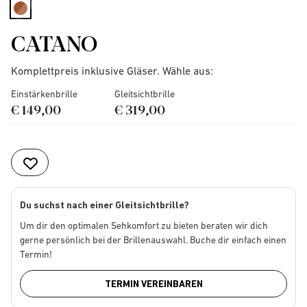
selected
CATANO
Komplettpreis inklusive Gläser. Wähle aus:
Einstärkenbrille
Gleitsichtbrille
€ 149,00
€ 319,00
Du suchst nach einer Gleitsichtbrille?
Um dir den optimalen Sehkomfort zu bieten beraten wir dich
gerne persönlich bei der Brillenauswahl. Buche dir einfach einen
Termin!
TERMIN VEREINBAREN