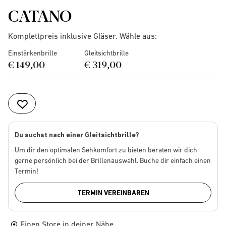
CATANO
Komplettpreis inklusive Gläser. Wähle aus:
Einstärkenbrille
Gleitsichtbrille
€ 149,00
€ 319,00
Du suchst nach einer Gleitsichtbrille?
Um dir den optimalen Sehkomfort zu bieten beraten wir dich
gerne persönlich bei der Brillenauswahl. Buche dir einfach einen
Termin!
TERMIN VEREINBAREN
Einen Store in deiner Nähe