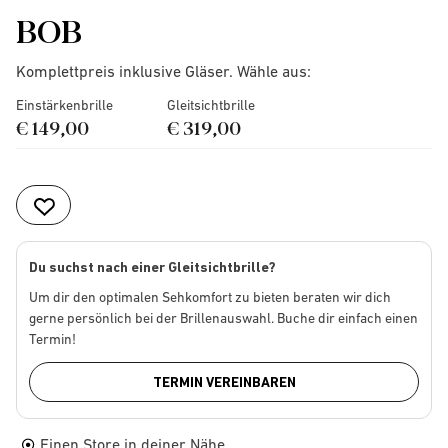
BOB
Komplettpreis inklusive Gläser. Wähle aus:
Einstärkenbrille
Gleitsichtbrille
€ 149,00
€ 319,00
Du suchst nach einer Gleitsichtbrille?
Um dir den optimalen Sehkomfort zu bieten beraten wir dich
gerne persönlich bei der Brillenauswahl. Buche dir einfach einen
Termin!
TERMIN VEREINBAREN
Einen Store in deiner Nähe