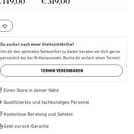
€ 149,00
€ 319,00
Du suchst nach einer Gleitsichtbrille?
Um dir den optimalen Sehkomfort zu bieten beraten wir dich gerne
persönlich bei der Brillenauswahl. Buche dir einfach einen Termin!
TERMIN VEREINBAREN
Einen Store in deiner Nähe
Qualifiziertes und fachkundiges Personal
Kostenlose Beratung und Sehtest
Geld-zurück-Garantie