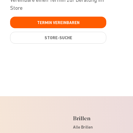
Store
TERMIN VEREINBAREN
STORE-SUCHE
Brillen
Alle Brillen