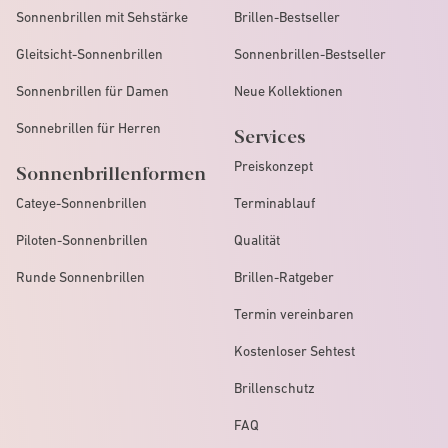
Sonnenbrillen mit Sehstärke
Brillen-Bestseller
Gleitsicht-Sonnenbrillen
Sonnenbrillen-Bestseller
Sonnenbrillen für Damen
Neue Kollektionen
Sonnebrillen für Herren
Services
Preiskonzept
Sonnenbrillenformen
Cateye-Sonnenbrillen
Terminablauf
Piloten-Sonnenbrillen
Qualität
Runde Sonnenbrillen
Brillen-Ratgeber
Termin vereinbaren
Kostenloser Sehtest
Brillenschutz
FAQ