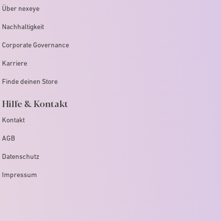
Über nexeye
Nachhaltigkeit
Corporate Governance
Karriere
Finde deinen Store
Hilfe & Kontakt
Kontakt
AGB
Datenschutz
Impressum