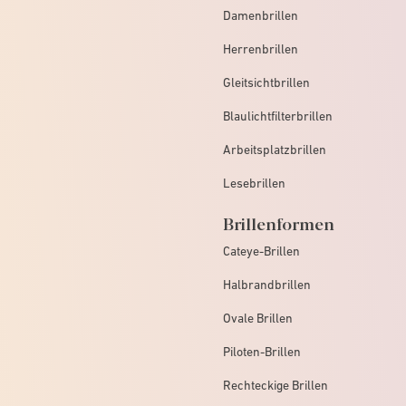
Damenbrillen
Herrenbrillen
Gleitsichtbrillen
Blaulichtfilterbrillen
Arbeitsplatzbrillen
Lesebrillen
Brillenformen
Cateye-Brillen
Halbrandbrillen
Ovale Brillen
Piloten-Brillen
Rechteckige Brillen