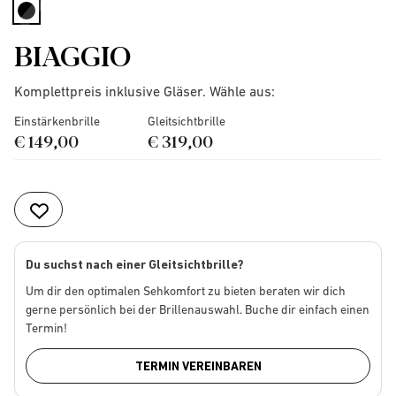
selected
BIAGGIO
Komplettpreis inklusive Gläser. Wähle aus:
Einstärkenbrille
Gleitsichtbrille
€ 149,00
€ 319,00
Du suchst nach einer Gleitsichtbrille?
Um dir den optimalen Sehkomfort zu bieten beraten wir dich
gerne persönlich bei der Brillenauswahl. Buche dir einfach einen
Termin!
TERMIN VEREINBAREN