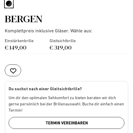
selected
BERGEN
Komplettpreis inklusive Gläser. Wähle aus:
Einstärkenbrille
Gleitsichtbrille
€ 149,00
€ 319,00
Du suchst nach einer Gleitsichtbrille?
Um dir den optimalen Sehkomfort zu bieten beraten wir dich
gerne persönlich bei der Brillenauswahl. Buche dir einfach einen
Termin!
TERMIN VEREINBAREN