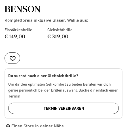
BENSON
Komplettpreis inklusive Gläser. Wähle aus:
Einstärkenbrille
Gleitsichtbrille
€ 149,00
€ 319,00
Du suchst nach einer Gleitsichtbrille?
Um dir den optimalen Sehkomfort zu bieten beraten wir dich
gerne persönlich bei der Brillenauswahl. Buche dir einfach einen
Termin!
TERMIN VEREINBAREN
Einen Store in deiner Nähe