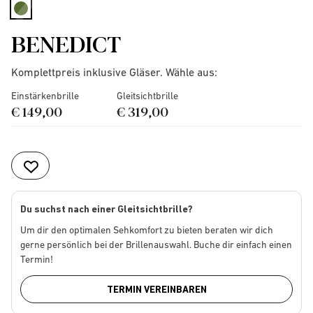
selected
BENEDICT
Komplettpreis inklusive Gläser. Wähle aus:
Einstärkenbrille
Gleitsichtbrille
€ 149,00
€ 319,00
Du suchst nach einer Gleitsichtbrille?
Um dir den optimalen Sehkomfort zu bieten beraten wir dich
gerne persönlich bei der Brillenauswahl. Buche dir einfach einen
Termin!
TERMIN VEREINBAREN