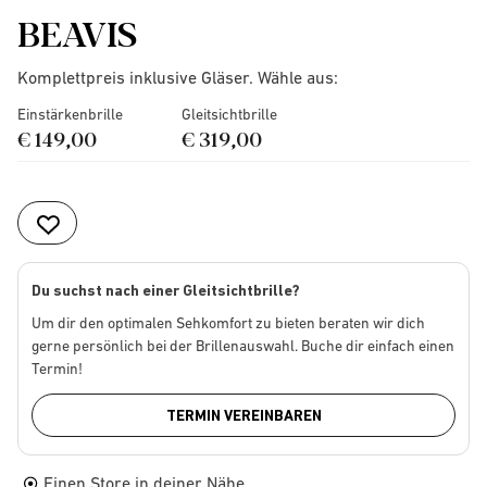
BEAVIS
Komplettpreis inklusive Gläser. Wähle aus:
Einstärkenbrille
Gleitsichtbrille
€ 149,00
€ 319,00
Du suchst nach einer Gleitsichtbrille?
Um dir den optimalen Sehkomfort zu bieten beraten wir dich
gerne persönlich bei der Brillenauswahl. Buche dir einfach einen
Termin!
TERMIN VEREINBAREN
Einen Store in deiner Nähe