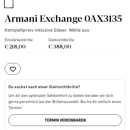
selected
Armani Exchange 0AX3135
Komplettpreis inklusive Gläser. Wähle aus:
Einstärkenbrille
Gleitsichtbrille
€ 218,00
€ 388,00
Du suchst nach einer Gleitsichtbrille?
Um dir den optimalen Sehkomfort zu bieten beraten wir dich
gerne persönlich bei der Brillenauswahl. Buche dir einfach einen
Termin!
TERMIN VEREINBAREN