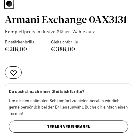
selected
Armani Exchange 0AX3131
Komplettpreis inklusive Gläser. Wähle aus:
Einstärkenbrille
Gleitsichtbrille
€ 218,00
€ 388,00
Du suchst nach einer Gleitsichtbrille?
Um dir den optimalen Sehkomfort zu bieten beraten wir dich
gerne persönlich bei der Brillenauswahl. Buche dir einfach einen
Termin!
TERMIN VEREINBAREN