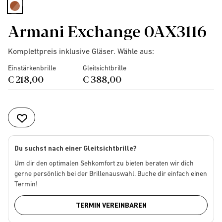
selected
Armani Exchange 0AX3116
Komplettpreis inklusive Gläser. Wähle aus:
Einstärkenbrille
Gleitsichtbrille
€ 218,00
€ 388,00
Du suchst nach einer Gleitsichtbrille?
Um dir den optimalen Sehkomfort zu bieten beraten wir dich
gerne persönlich bei der Brillenauswahl. Buche dir einfach einen
Termin!
TERMIN VEREINBAREN