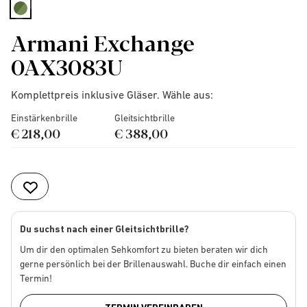
selected
Armani Exchange
0AX3083U
Komplettpreis inklusive Gläser. Wähle aus:
Einstärkenbrille
Gleitsichtbrille
€ 218,00
€ 388,00
Du suchst nach einer Gleitsichtbrille?
Um dir den optimalen Sehkomfort zu bieten beraten wir dich
gerne persönlich bei der Brillenauswahl. Buche dir einfach einen
Termin!