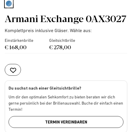
selected
Armani Exchange 0AX3027
Komplettpreis inklusive Gläser. Wähle aus:
Einstärkenbrille
Gleitsichtbrille
€ 168,00
€ 278,00
Du suchst nach einer Gleitsichtbrille?
Um dir den optimalen Sehkomfort zu bieten beraten wir dich
gerne persönlich bei der Brillenauswahl. Buche dir einfach einen
Termin!
TERMIN VEREINBAREN