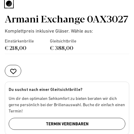
selected
Armani Exchange 0AX3027
Komplettpreis inklusive Gläser. Wähle aus:
Einstärkenbrille
Gleitsichtbrille
€ 218,00
€ 388,00
Du suchst nach einer Gleitsichtbrille?
Um dir den optimalen Sehkomfort zu bieten beraten wir dich
gerne persönlich bei der Brillenauswahl. Buche dir einfach einen
Termin!
TERMIN VEREINBAREN