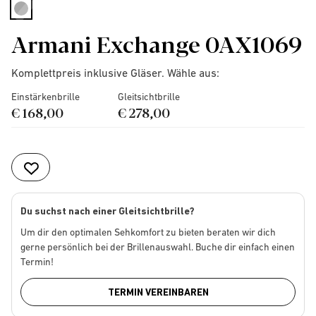
selected
Armani Exchange 0AX1069
Komplettpreis inklusive Gläser. Wähle aus:
Einstärkenbrille
Gleitsichtbrille
€ 168,00
€ 278,00
Du suchst nach einer Gleitsichtbrille?
Um dir den optimalen Sehkomfort zu bieten beraten wir dich
gerne persönlich bei der Brillenauswahl. Buche dir einfach einen
Termin!
TERMIN VEREINBAREN