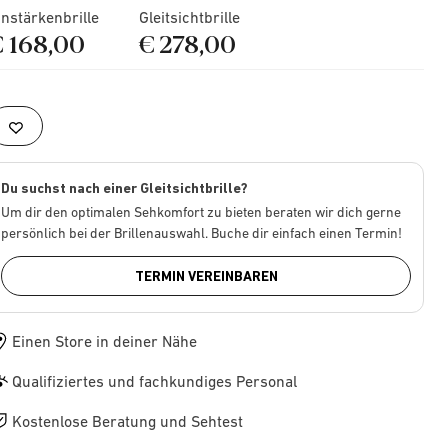
instärkenbrille
Gleitsichtbrille
€ 168,00
€ 278,00
Du suchst nach einer Gleitsichtbrille?
Um dir den optimalen Sehkomfort zu bieten beraten wir dich gerne
persönlich bei der Brillenauswahl. Buche dir einfach einen Termin!
TERMIN VEREINBAREN
Einen Store in deiner Nähe
Qualifiziertes und fachkundiges Personal
Kostenlose Beratung und Sehtest