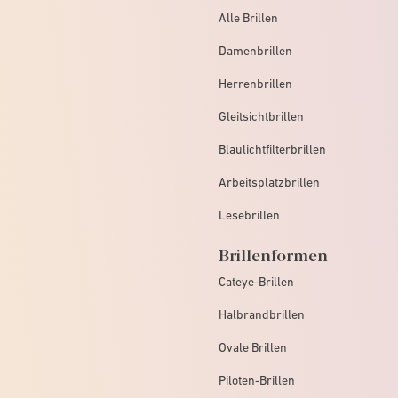
Alle Brillen
Damenbrillen
Herrenbrillen
Gleitsichtbrillen
Blaulichtfilterbrillen
Arbeitsplatzbrillen
Lesebrillen
Brillenformen
Cateye-Brillen
Halbrandbrillen
Ovale Brillen
Piloten-Brillen