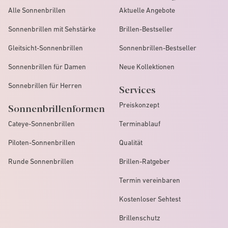
Alle Sonnenbrillen
Aktuelle Angebote
Sonnenbrillen mit Sehstärke
Brillen-Bestseller
Gleitsicht-Sonnenbrillen
Sonnenbrillen-Bestseller
Sonnenbrillen für Damen
Neue Kollektionen
Sonnebrillen für Herren
Services
Preiskonzept
Sonnenbrillenformen
Cateye-Sonnenbrillen
Terminablauf
Piloten-Sonnenbrillen
Qualität
Runde Sonnenbrillen
Brillen-Ratgeber
Termin vereinbaren
Kostenloser Sehtest
Brillenschutz