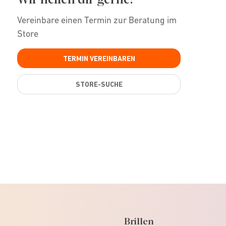
Vereinbare einen Termin zur Beratung im
Store
TERMIN VEREINBAREN
STORE-SUCHE
Brillen