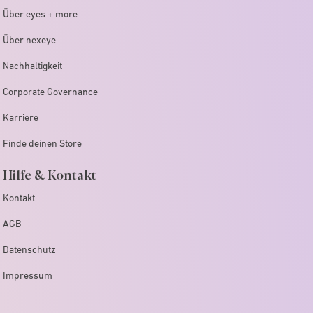
Über eyes + more
Über nexeye
Nachhaltigkeit
Corporate Governance
Karriere
Finde deinen Store
Hilfe & Kontakt
Kontakt
AGB
Datenschutz
Impressum