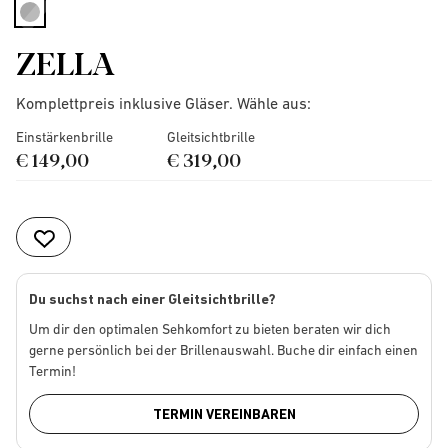
selected
ZELLA
Komplettpreis inklusive Gläser. Wähle aus:
Einstärkenbrille
Gleitsichtbrille
€ 149,00
€ 319,00
Du suchst nach einer Gleitsichtbrille?
Um dir den optimalen Sehkomfort zu bieten beraten wir dich
gerne persönlich bei der Brillenauswahl. Buche dir einfach einen
Termin!
TERMIN VEREINBAREN