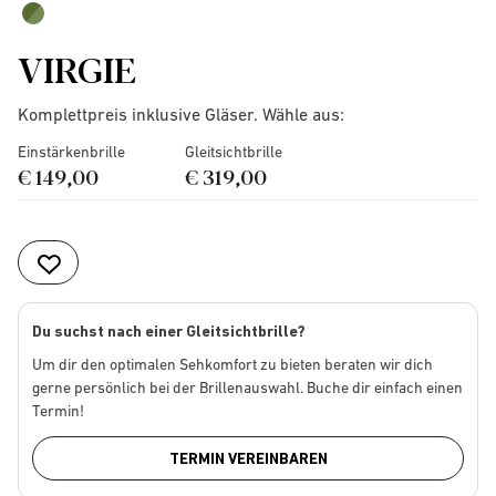
VIRGIE
Komplettpreis inklusive Gläser. Wähle aus:
Einstärkenbrille
Gleitsichtbrille
€ 149,00
€ 319,00
Du suchst nach einer Gleitsichtbrille?
Um dir den optimalen Sehkomfort zu bieten beraten wir dich
gerne persönlich bei der Brillenauswahl. Buche dir einfach einen
Termin!
TERMIN VEREINBAREN