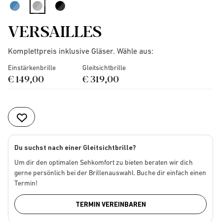
selected
VERSAILLES
Komplettpreis inklusive Gläser. Wähle aus:
Einstärkenbrille
Gleitsichtbrille
€ 149,00
€ 319,00
Du suchst nach einer Gleitsichtbrille?
Um dir den optimalen Sehkomfort zu bieten beraten wir dich
gerne persönlich bei der Brillenauswahl. Buche dir einfach einen
Termin!
TERMIN VEREINBAREN