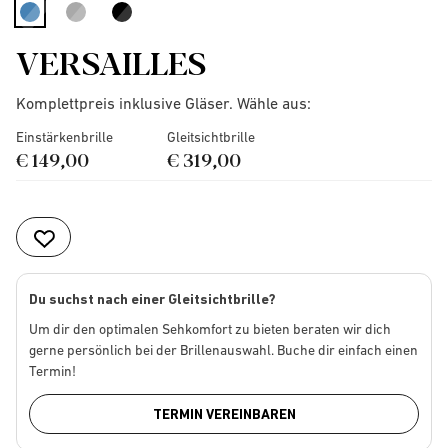
selected
VERSAILLES
Komplettpreis inklusive Gläser. Wähle aus:
Einstärkenbrille
Gleitsichtbrille
€ 149,00
€ 319,00
Du suchst nach einer Gleitsichtbrille?
Um dir den optimalen Sehkomfort zu bieten beraten wir dich
gerne persönlich bei der Brillenauswahl. Buche dir einfach einen
Termin!
TERMIN VEREINBAREN