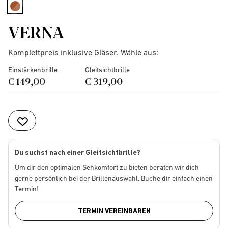
selected
VERNA
Komplettpreis inklusive Gläser. Wähle aus:
Einstärkenbrille
Gleitsichtbrille
€ 149,00
€ 319,00
Du suchst nach einer Gleitsichtbrille?
Um dir den optimalen Sehkomfort zu bieten beraten wir dich
gerne persönlich bei der Brillenauswahl. Buche dir einfach einen
Termin!
TERMIN VEREINBAREN