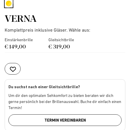
selected
VERNA
Komplettpreis inklusive Gläser. Wähle aus:
Einstärkenbrille
Gleitsichtbrille
€ 149,00
€ 319,00
Du suchst nach einer Gleitsichtbrille?
Um dir den optimalen Sehkomfort zu bieten beraten wir dich
gerne persönlich bei der Brillenauswahl. Buche dir einfach einen
Termin!
TERMIN VEREINBAREN