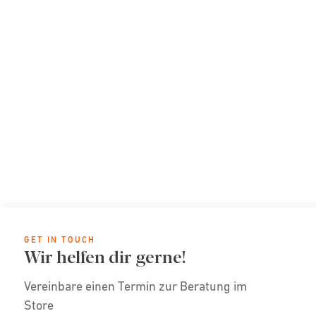
GET IN TOUCH
Wir helfen dir gerne!
Vereinbare einen Termin zur Beratung im
Store