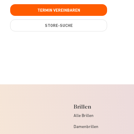
TERMIN VEREINBAREN
STORE-SUCHE
Brillen
Alle Brillen
Damenbrillen