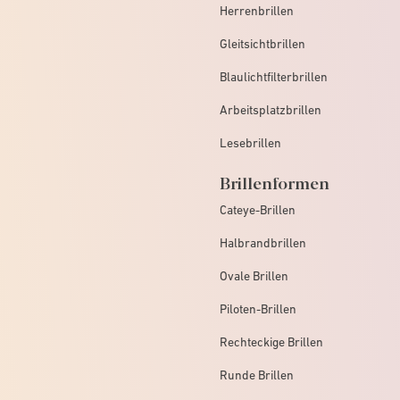
Herrenbrillen
Gleitsichtbrillen
Blaulichtfilterbrillen
Arbeitsplatzbrillen
Lesebrillen
Brillenformen
Cateye-Brillen
Halbrandbrillen
Ovale Brillen
Piloten-Brillen
Rechteckige Brillen
Runde Brillen