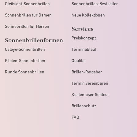
Gleitsicht-Sonnenbrillen
Sonnenbrillen-Bestseller
Sonnenbrillen für Damen
Neue Kollektionen
Sonnebrillen für Herren
Services
Preiskonzept
Sonnenbrillenformen
Cateye-Sonnenbrillen
Terminablauf
Piloten-Sonnenbrillen
Qualität
Runde Sonnenbrillen
Brillen-Ratgeber
Termin vereinbaren
Kostenloser Sehtest
Brillenschutz
FAQ