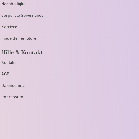
Nachhaltigkeit
Corporate Governance
Karriere
Finde deinen Store
Hilfe & Kontakt
Kontakt
AGB
Datenschutz
Impressum