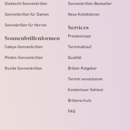
Gleitsicht-Sonnenbrillen
Sonnenbrillen-Bestseller
Sonnenbrillen für Damen
Neue Kollektionen
Sonnebrillen für Herren
Services
Preiskonzept
Sonnenbrillenformen
Cateye-Sonnenbrillen
Terminablauf
Piloten-Sonnenbrillen
Qualität
Runde Sonnenbrillen
Brillen-Ratgeber
Termin vereinbaren
Kostenloser Sehtest
Brillenschutz
FAQ