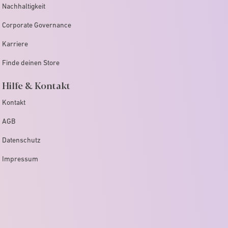
Nachhaltigkeit
Corporate Governance
Karriere
Finde deinen Store
Hilfe & Kontakt
Kontakt
AGB
Datenschutz
Impressum