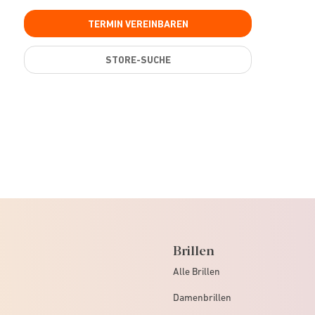
TERMIN VEREINBAREN
STORE-SUCHE
Brillen
Alle Brillen
Damenbrillen