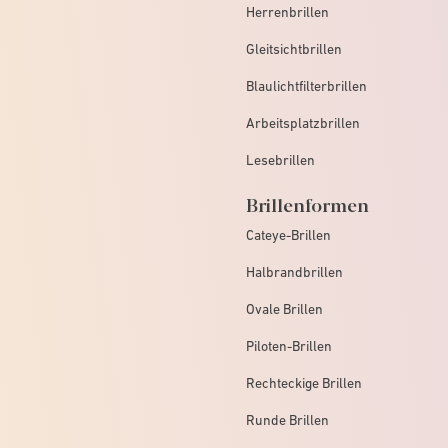
Herrenbrillen
Gleitsichtbrillen
Blaulichtfilterbrillen
Arbeitsplatzbrillen
Lesebrillen
Brillenformen
Cateye-Brillen
Halbrandbrillen
Ovale Brillen
Piloten-Brillen
Rechteckige Brillen
Runde Brillen