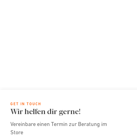
GET IN TOUCH
Wir helfen dir gerne!
Vereinbare einen Termin zur Beratung im
Store