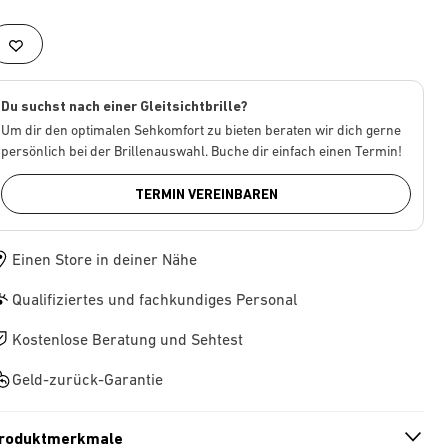
Du suchst nach einer Gleitsichtbrille?
Um dir den optimalen Sehkomfort zu bieten beraten wir dich gerne
persönlich bei der Brillenauswahl. Buche dir einfach einen Termin!
TERMIN VEREINBAREN
Einen Store in deiner Nähe
Qualifiziertes und fachkundiges Personal
Kostenlose Beratung und Sehtest
Geld-zurück-Garantie
roduktmerkmale