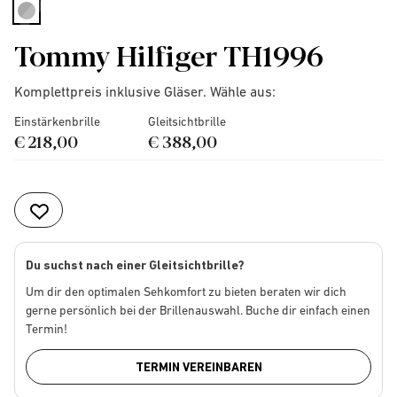
selected
Tommy Hilfiger TH1996
Komplettpreis inklusive Gläser. Wähle aus:
Einstärkenbrille
Gleitsichtbrille
€ 218,00
€ 388,00
Du suchst nach einer Gleitsichtbrille?
Um dir den optimalen Sehkomfort zu bieten beraten wir dich
gerne persönlich bei der Brillenauswahl. Buche dir einfach einen
Termin!
TERMIN VEREINBAREN