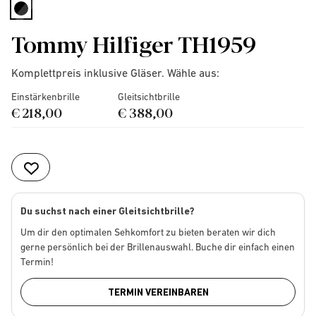
selected
Tommy Hilfiger TH1959
Komplettpreis inklusive Gläser. Wähle aus:
Einstärkenbrille
Gleitsichtbrille
€ 218,00
€ 388,00
Du suchst nach einer Gleitsichtbrille?
Um dir den optimalen Sehkomfort zu bieten beraten wir dich
gerne persönlich bei der Brillenauswahl. Buche dir einfach einen
Termin!
TERMIN VEREINBAREN