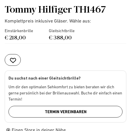
Tommy Hilfiger TH1467
Komplettpreis inklusive Gläser. Wähle aus:
Einstärkenbrille
Gleitsichtbrille
€ 218,00
€ 388,00
Du suchst nach einer Gleitsichtbrille?
Um dir den optimalen Sehkomfort zu bieten beraten wir dich
gerne persönlich bei der Brillenauswahl. Buche dir einfach einen
Termin!
TERMIN VEREINBAREN
Einen Store in deiner Nähe