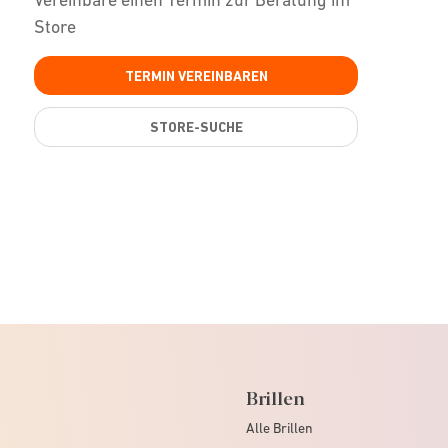
Store
TERMIN VEREINBAREN
STORE-SUCHE
Brillen
Alle Brillen