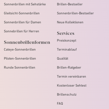
Sonnenbrillen mit Sehstärke
Brillen-Bestseller
Gleitsicht-Sonnenbrillen
Sonnenbrillen-Bestseller
Sonnenbrillen für Damen
Neue Kollektionen
Sonnebrillen für Herren
Services
Preiskonzept
Sonnenbrillenformen
Cateye-Sonnenbrillen
Terminablauf
Piloten-Sonnenbrillen
Qualität
Runde Sonnenbrillen
Brillen-Ratgeber
Termin vereinbaren
Kostenloser Sehtest
Brillenschutz
FAQ