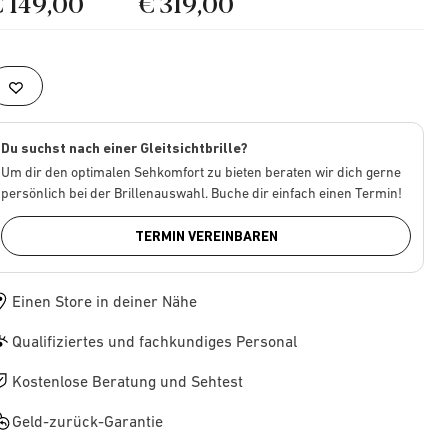
€ 149,00
€ 319,00
Du suchst nach einer Gleitsichtbrille?
Um dir den optimalen Sehkomfort zu bieten beraten wir dich gerne
persönlich bei der Brillenauswahl. Buche dir einfach einen Termin!
TERMIN VEREINBAREN
Einen Store in deiner Nähe
Qualifiziertes und fachkundiges Personal
Kostenlose Beratung und Sehtest
Geld-zurück-Garantie