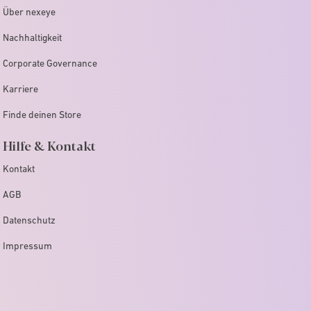
Über nexeye
Nachhaltigkeit
Corporate Governance
Karriere
Finde deinen Store
Hilfe & Kontakt
Kontakt
AGB
Datenschutz
Impressum