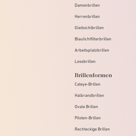
Damenbrillen
Herrenbrillen
Gleitsichtbrillen
Blaulichtfilterbrillen
Arbeitsplatzbrillen
Lesebrillen
Brillenformen
Cateye-Brillen
Halbrandbrillen
Ovale Brillen
Piloten-Brillen
Rechteckige Brillen