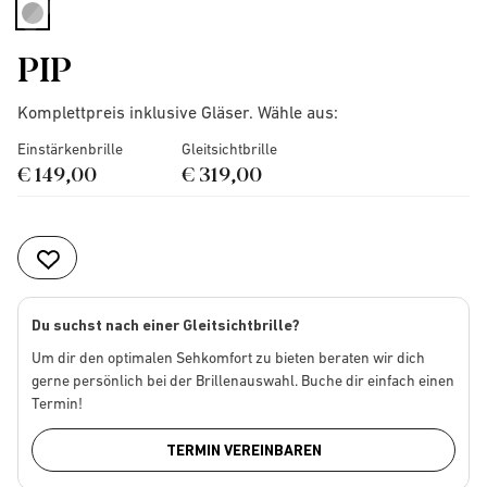
selected
PIP
Komplettpreis inklusive Gläser. Wähle aus:
Einstärkenbrille
Gleitsichtbrille
€ 149,00
€ 319,00
Du suchst nach einer Gleitsichtbrille?
Um dir den optimalen Sehkomfort zu bieten beraten wir dich
gerne persönlich bei der Brillenauswahl. Buche dir einfach einen
Termin!
TERMIN VEREINBAREN